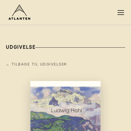
UDGIVELSE
← TILBAGE TIL UDGIVELSER