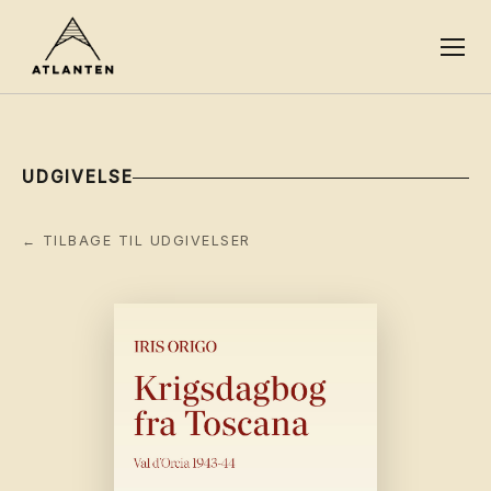
UDGIVELSE
← TILBAGE TIL UDGIVELSER