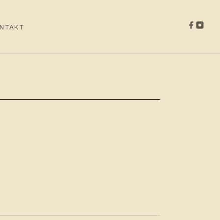
NTAKT