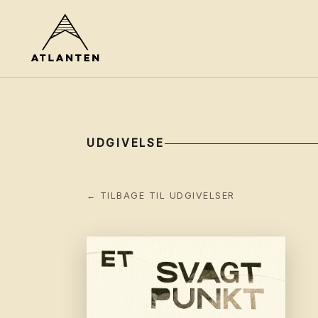
UDGIVELSE
← TILBAGE TIL UDGIVELSER