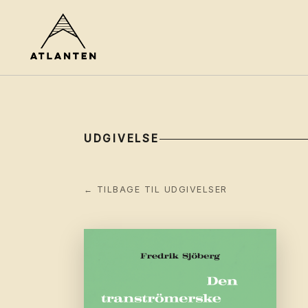
UDGIVELSE
← TILBAGE TIL UDGIVELSER